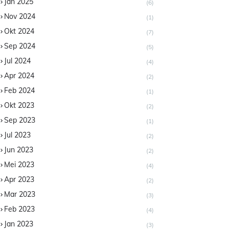
Jan 2025
(6)
Nov 2024
(1)
Okt 2024
(7)
Sep 2024
(5)
Jul 2024
(4)
Apr 2024
(2)
Feb 2024
(1)
Okt 2023
(2)
Sep 2023
(1)
Jul 2023
(2)
Jun 2023
(2)
Mei 2023
(4)
Apr 2023
(2)
Mar 2023
(3)
Feb 2023
(4)
Jan 2023
(3)