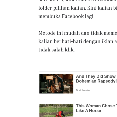
folder pilihan kalian. Kini kalian
membuka Facebook lagi.
Metode ini mudah dan tidak meme
kalian berhati-hati dengan iklan 
tidak salah klik.