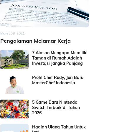
Maret 08, 2021
Pengalaman Melamar Kerja
7 Alasan Mengapa Memiliki
Taman di Rumah Adalah
Investasi Jangka Panjang
Profil Chef Rudy, Juri Baru
MasterChef Indonesia
5 Game Baru Nintendo
Switch Terbaik di Tahun
2026
Hadiah Ulang Tahun Untuk