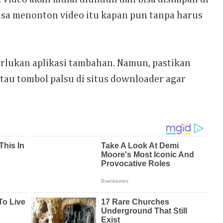
 bisa menonton video itu kapan pun tanpa harus
rlukan aplikasi tambahan. Namun, pastikan
atau tombol palsu di situs downloader agar