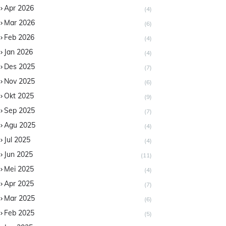
Apr 2026
(4)
Mar 2026
(6)
Feb 2026
(4)
Jan 2026
(4)
Des 2025
(7)
Nov 2025
(6)
Okt 2025
(9)
Sep 2025
(7)
Agu 2025
(4)
Jul 2025
(4)
Jun 2025
(11)
Mei 2025
(4)
Apr 2025
(7)
Mar 2025
(6)
Feb 2025
(5)