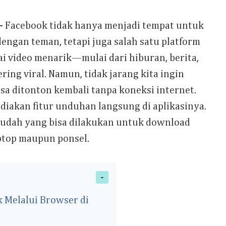
- Facebook tidak hanya menjadi tempat untuk
engan teman, tetapi juga salah satu platform
 video menarik—mulai dari hiburan, berita,
ering viral. Namun, tidak jarang kita ingin
sa ditonton kembali tanpa koneksi internet.
iakan fitur unduhan langsung di aplikasinya.
 mudah yang bisa dilakukan untuk download
aptop maupun ponsel.
 Melalui Browser di