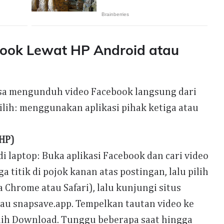
ook Lewat HP Android atau
 bisa mengunduh video Facebook langsung dari
pilih: menggunakan aplikasi pihak ketiga atau
 HP)
 laptop: Buka aplikasi Facebook dan cari video
a titik di pojok kanan atas postingan, lalu pilih
 Chrome atau Safari), lalu kunjungi situs
au snapsave.app. Tempelkan tautan video ke
lih Download. Tunggu beberapa saat hingga