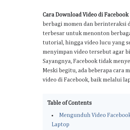
Cara Download Video di Facebook
berbagi momen dan berinteraksi d
terbesar untuk menonton berbagai
tutorial, hingga video lucu yang s
menyimpan video tersebut agar bi
Sayangnya, Facebook tidak menyed
Meski begitu, ada beberapa cara
video di Facebook, baik melalui l
Table of Contents
Mengunduh Video Facebook
Laptop