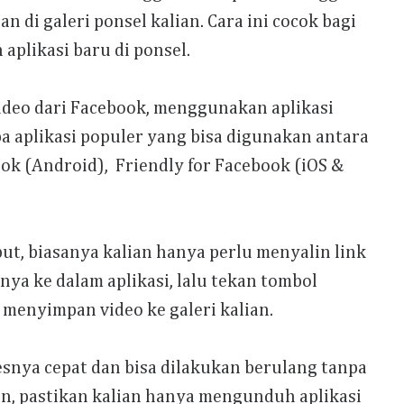
n di galeri ponsel kalian. Cara ini cocok bagi
aplikasi baru di ponsel.
ideo dari Facebook, menggunakan aplikasi
pa aplikasi populer yang bisa digunakan antara
ok (Android), Friendly for Facebook (iOS &
but, biasanya kalian hanya perlu menyalin link
a ke dalam aplikasi, lalu tekan tombol
 menyimpan video ke galeri kalian.
esnya cepat dan bisa dilakukan berulang tanpa
, pastikan kalian hanya mengunduh aplikasi