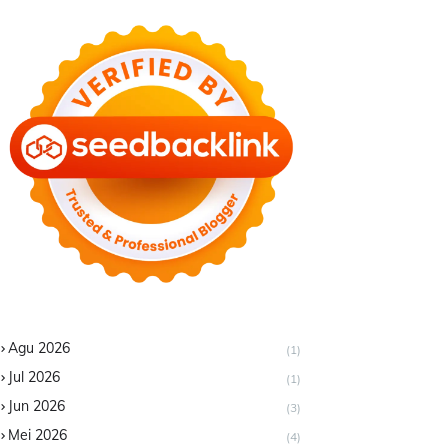
Agu 2026
(1)
Jul 2026
(1)
Jun 2026
(3)
Mei 2026
(4)