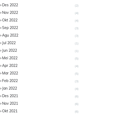
Des 2022
(2)
Nov 2022
(4)
Okt 2022
(4)
Sep 2022
(3)
Agu 2022
(3)
Jul 2022
(1)
Jun 2022
(1)
Mei 2022
(5)
Apr 2022
(4)
Mar 2022
(5)
Feb 2022
(3)
Jan 2022
(4)
Des 2021
(6)
Nov 2021
(6)
Okt 2021
(6)