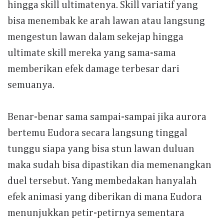
hingga skill ultimatenya. Skill variatif yang
bisa menembak ke arah lawan atau langsung
mengestun lawan dalam sekejap hingga
ultimate skill mereka yang sama-sama
memberikan efek damage terbesar dari
semuanya.
Benar-benar sama sampai-sampai jika aurora
bertemu Eudora secara langsung tinggal
tunggu siapa yang bisa stun lawan duluan
maka sudah bisa dipastikan dia memenangkan
duel tersebut. Yang membedakan hanyalah
efek animasi yang diberikan di mana Eudora
menunjukkan petir-petirnya sementara