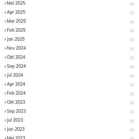
Mei 2025
(4)
Apr 2025
(7)
Mar 2025
(6)
Feb 2025
(5)
Jan 2025
(6)
Nov 2024
(1)
Okt 2024
(7)
Sep 2024
(5)
Jul 2024
(4)
Apr 2024
(2)
Feb 2024
(1)
Okt 2023
(2)
Sep 2023
(1)
Jul 2023
(2)
Jun 2023
(2)
Mei 2023
(4)