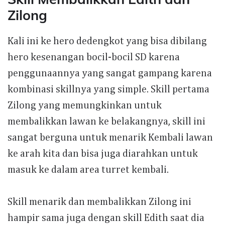
Zilong
Kali ini ke hero dedengkot yang bisa dibilang
hero kesenangan bocil-bocil SD karena
penggunaannya yang sangat gampang karena
kombinasi skillnya yang simple. Skill pertama
Zilong yang memungkinkan untuk
membalikkan lawan ke belakangnya, skill ini
sangat berguna untuk menarik Kembali lawan
ke arah kita dan bisa juga diarahkan untuk
masuk ke dalam area turret kembali.
Skill menarik dan membalikkan Zilong ini
hampir sama juga dengan skill Edith saat dia