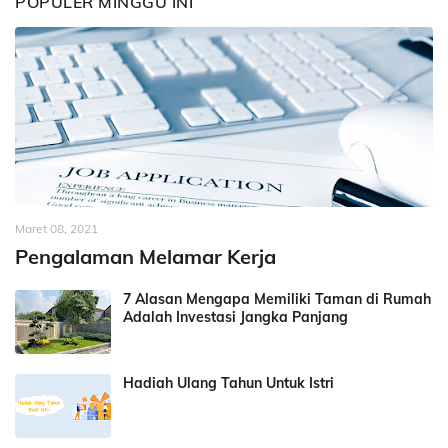
POPULER MINGGU INI
Maret 08, 2021
Pengalaman Melamar Kerja
7 Alasan Mengapa Memiliki Taman di Rumah
Adalah Investasi Jangka Panjang
Hadiah Ulang Tahun Untuk Istri