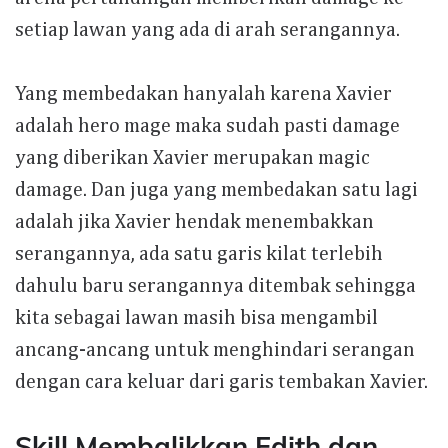
setiap lawan yang ada di arah serangannya.
Yang membedakan hanyalah karena Xavier
adalah hero mage maka sudah pasti damage
yang diberikan Xavier merupakan magic
damage. Dan juga yang membedakan satu lagi
adalah jika Xavier hendak menembakkan
serangannya, ada satu garis kilat terlebih
dahulu baru serangannya ditembak sehingga
kita sebagai lawan masih bisa mengambil
ancang-ancang untuk menghindari serangan
dengan cara keluar dari garis tembakan Xavier.
Skill Membalikkan Edith dan