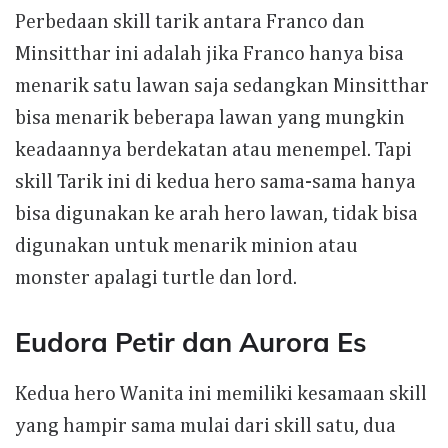
Perbedaan skill tarik antara Franco dan
Minsitthar ini adalah jika Franco hanya bisa
menarik satu lawan saja sedangkan Minsitthar
bisa menarik beberapa lawan yang mungkin
keadaannya berdekatan atau menempel. Tapi
skill Tarik ini di kedua hero sama-sama hanya
bisa digunakan ke arah hero lawan, tidak bisa
digunakan untuk menarik minion atau
monster apalagi turtle dan lord.
Eudora Petir dan Aurora Es
Kedua hero Wanita ini memiliki kesamaan skill
yang hampir sama mulai dari skill satu, dua