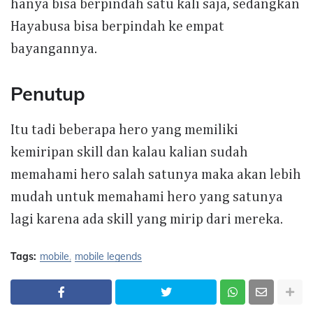
hanya bisa berpindah satu kali saja, sedangkan
Hayabusa bisa berpindah ke empat
bayangannya.
Penutup
Itu tadi beberapa hero yang memiliki
kemiripan skill dan kalau kalian sudah
memahami hero salah satunya maka akan lebih
mudah untuk memahami hero yang satunya
lagi karena ada skill yang mirip dari mereka.
Tags:
mobile
mobile legends