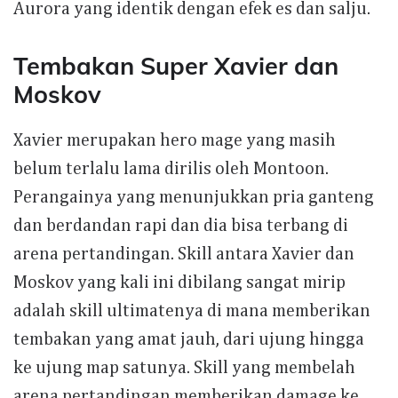
Aurora yang identik dengan efek es dan salju.
Tembakan Super Xavier dan
Moskov
Xavier merupakan hero mage yang masih
belum terlalu lama dirilis oleh Montoon.
Perangainya yang menunjukkan pria ganteng
dan berdandan rapi dan dia bisa terbang di
arena pertandingan. Skill antara Xavier dan
Moskov yang kali ini dibilang sangat mirip
adalah skill ultimatenya di mana memberikan
tembakan yang amat jauh, dari ujung hingga
ke ujung map satunya. Skill yang membelah
arena pertandingan memberikan damage ke