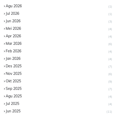
Agu 2026
(1)
Jul 2026
(1)
Jun 2026
(3)
Mei 2026
(4)
Apr 2026
(4)
Mar 2026
(6)
Feb 2026
(4)
Jan 2026
(4)
Des 2025
(7)
Nov 2025
(6)
Okt 2025
(9)
Sep 2025
(7)
Agu 2025
(4)
Jul 2025
(4)
Jun 2025
(11)