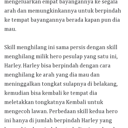
mengeluarkan empat bayangannya ke segala
arah dan memungkinkannya untuk berpindah
ke tempat bayangannya berada kapan pun dia
mau.
Skill menghilang ini sama persis dengan skill
menghilang milik hero pesulap yang satu ini,
Harley. Harley bisa berpindah dengan cara
menghilang ke arah yang dia mau dan
meninggalkan tongkat sulapnya di belakang,
kemudian bisa kembali ke tempat dia
meletakkan tongkatnya Kembali untuk
mengecoh lawan. Perbedaan skill kedua hero
ini hanya di jumlah berpindah Harley yang