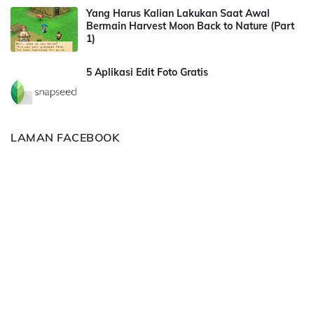
Yang Harus Kalian Lakukan Saat Awal
Bermain Harvest Moon Back to Nature (Part
1)
5 Aplikasi Edit Foto Gratis
LAMAN FACEBOOK