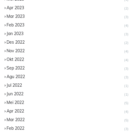
Apr 2023
(2)
Mar 2023
(3)
Feb 2023
(4)
Jan 2023
(3)
Des 2022
(2)
Nov 2022
(4)
Okt 2022
(4)
Sep 2022
(3)
Agu 2022
(3)
Jul 2022
(1)
Jun 2022
(1)
Mei 2022
(5)
Apr 2022
(4)
Mar 2022
(5)
Feb 2022
(3)