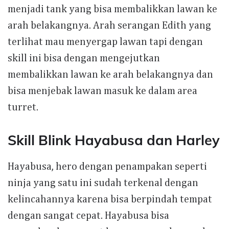
menjadi tank yang bisa membalikkan lawan ke
arah belakangnya. Arah serangan Edith yang
terlihat mau menyergap lawan tapi dengan
skill ini bisa dengan mengejutkan
membalikkan lawan ke arah belakangnya dan
bisa menjebak lawan masuk ke dalam area
turret.
Skill Blink Hayabusa dan Harley
Hayabusa, hero dengan penampakan seperti
ninja yang satu ini sudah terkenal dengan
kelincahannya karena bisa berpindah tempat
dengan sangat cepat. Hayabusa bisa