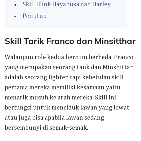
Skill Blink Hayabusa dan Harley
Penutup
Skill Tarik Franco dan Minsitthar
Walaupun role kedua hero ini berbeda, Franco
yang merupakan seorang tank dan Minshittar
adalah seorang fighter, tapi kebetulan skill
pertama mereka memiliki kesamaan yaitu
menarik musuh ke arah mereka. Skill ini
berfungsi untuk menciduk lawan yang lewat
atau juga bisa apabila lawan sedang
bersembunyi di semak-semak.