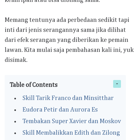
Memang tentunya ada perbedaan sedikit tapi
inti dari jenis serangannya sama jika dilihat
dari efek serangan yang diberikan ke pemain
lawan. Kita mulai saja pembahasan kali ini, yuk
disimak.
Table of Contents
Skill Tarik Franco dan Minsitthar
Eudora Petir dan Aurora Es
Tembakan Super Xavier dan Moskov
Skill Membalikkan Edith dan Zilong