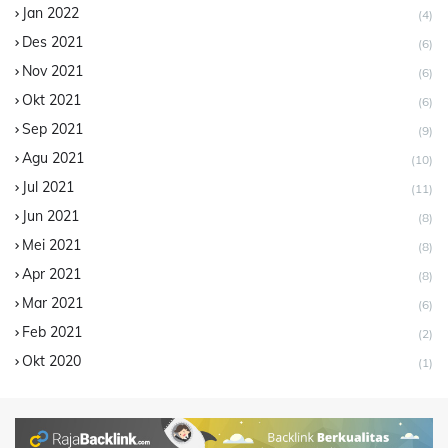
Jan 2022
(4)
Des 2021
(6)
Nov 2021
(6)
Okt 2021
(6)
Sep 2021
(9)
Agu 2021
(10)
Jul 2021
(11)
Jun 2021
(8)
Mei 2021
(8)
Apr 2021
(8)
Mar 2021
(6)
Feb 2021
(2)
Okt 2020
(1)