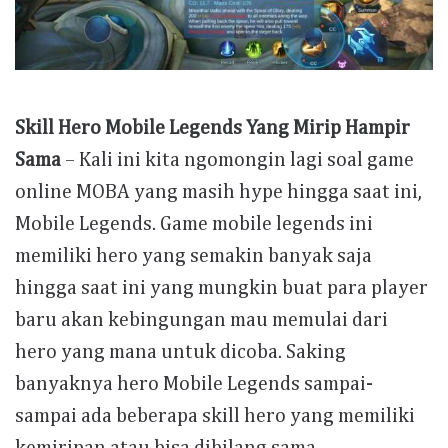
Skill Hero Mobile Legends Yang Mirip Hampir
Sama
– Kali ini kita ngomongin lagi soal game
online MOBA yang masih hype hingga saat ini,
Mobile Legends. Game mobile legends ini
memiliki hero yang semakin banyak saja
hingga saat ini yang mungkin buat para player
baru akan kebingungan mau memulai dari
hero yang mana untuk dicoba. Saking
banyaknya hero Mobile Legends sampai-
sampai ada beberapa skill hero yang memiliki
kemiripan atau bisa dibilang sama.