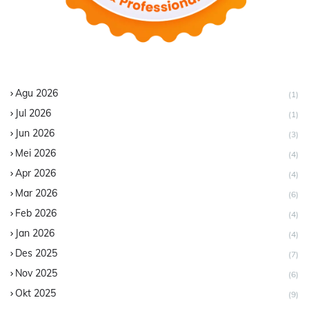
Agu 2026
(1)
Jul 2026
(1)
Jun 2026
(3)
Mei 2026
(4)
Apr 2026
(4)
Mar 2026
(6)
Feb 2026
(4)
Jan 2026
(4)
Des 2025
(7)
Nov 2025
(6)
Okt 2025
(9)