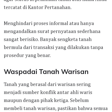
tercatat di Kantor Pertanahan.
Menghindari proses informal atau hanya
mengandalkan surat pernyataan sederhana
sangat berisiko. Banyak sengketa tanah
bermula dari transaksi yang dilakukan tanpa
prosedur yang benar.
Waspadai Tanah Warisan
Tanah yang berasal dari warisan sering
menjadi sumber konflik antar ahli waris
maupun dengan pihak ketiga. Sebelum
membeli tanah warisan, pastikan bahwa semua