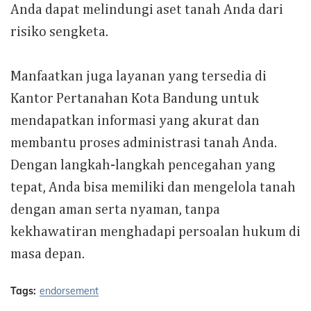
Anda dapat melindungi aset tanah Anda dari
risiko sengketa.
Manfaatkan juga layanan yang tersedia di
Kantor Pertanahan Kota Bandung untuk
mendapatkan informasi yang akurat dan
membantu proses administrasi tanah Anda.
Dengan langkah-langkah pencegahan yang
tepat, Anda bisa memiliki dan mengelola tanah
dengan aman serta nyaman, tanpa
kekhawatiran menghadapi persoalan hukum di
masa depan.
Tags:
endorsement