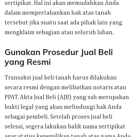
sertipikat. Hal ini akan memudahkan Anda
dalam mempertahankan hak atas tanah
tersebut jika suatu saat ada pihak lain yang
mengklaim sebagian atau seluruh lahan.
Gunakan Prosedur Jual Beli
yang Resmi
Transaksi jual beli tanah harus dilakukan
secara resmi dengan melibatkan notaris atau
PPAT. Akta Jual Beli (AJB) yang sah merupakan
bukti legal yang akan melindungi hak Anda
sebagai pembeli. Setelah proses jual beli
selesai, segera lakukan balik nama sertipikat
agar status kepemilikan tanah atas nama Anda