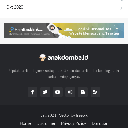
Okt 2020
(1)
Update artikel game setiap hari Senin dan artikel teknologi lain
setiap minggunya.
Est. 2021 | Vector by
freepik
Home
Disclaimer
Privacy Policy
Donation