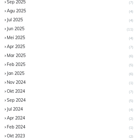
Sep 2025
(7)
Agu 2025
(4)
Jul 2025
(4)
Jun 2025
(11)
Mei 2025
(4)
Apr 2025
(7)
Mar 2025
(6)
Feb 2025
(5)
Jan 2025
(6)
Nov 2024
(1)
Okt 2024
(7)
Sep 2024
(5)
Jul 2024
(4)
Apr 2024
(2)
Feb 2024
(1)
Okt 2023
(2)