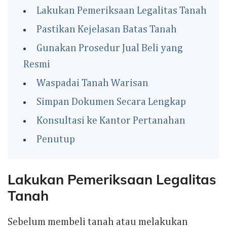
Lakukan Pemeriksaan Legalitas Tanah
Pastikan Kejelasan Batas Tanah
Gunakan Prosedur Jual Beli yang
Resmi
Waspadai Tanah Warisan
Simpan Dokumen Secara Lengkap
Konsultasi ke Kantor Pertanahan
Penutup
Lakukan Pemeriksaan Legalitas
Tanah
Sebelum membeli tanah atau melakukan