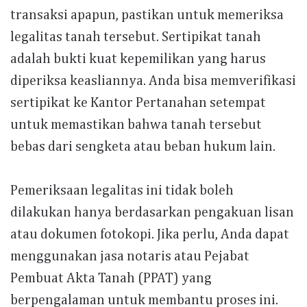
transaksi apapun, pastikan untuk memeriksa
legalitas tanah tersebut. Sertipikat tanah
adalah bukti kuat kepemilikan yang harus
diperiksa keasliannya. Anda bisa memverifikasi
sertipikat ke Kantor Pertanahan setempat
untuk memastikan bahwa tanah tersebut
bebas dari sengketa atau beban hukum lain.
Pemeriksaan legalitas ini tidak boleh
dilakukan hanya berdasarkan pengakuan lisan
atau dokumen fotokopi. Jika perlu, Anda dapat
menggunakan jasa notaris atau Pejabat
Pembuat Akta Tanah (PPAT) yang
berpengalaman untuk membantu proses ini.