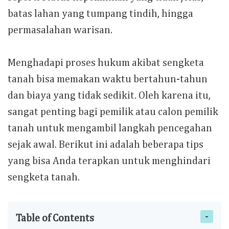
batas lahan yang tumpang tindih, hingga
permasalahan warisan.
Menghadapi proses hukum akibat sengketa
tanah bisa memakan waktu bertahun-tahun
dan biaya yang tidak sedikit. Oleh karena itu,
sangat penting bagi pemilik atau calon pemilik
tanah untuk mengambil langkah pencegahan
sejak awal. Berikut ini adalah beberapa tips
yang bisa Anda terapkan untuk menghindari
sengketa tanah.
Table of Contents