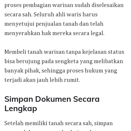
proses pembagian warisan sudah diselesaikan
secara sah. Seluruh ahli waris harus
menyetujui penjualan tanah dan telah
menyerahkan hak mereka secara legal.
Membeli tanah warisan tanpa kejelasan status
bisa berujung pada sengketa yang melibatkan
banyak pihak, sehingga proses hukum yang
terjadi akan jauh lebih rumit.
Simpan Dokumen Secara
Lengkap
Setelah memiliki tanah secara sah, simpan