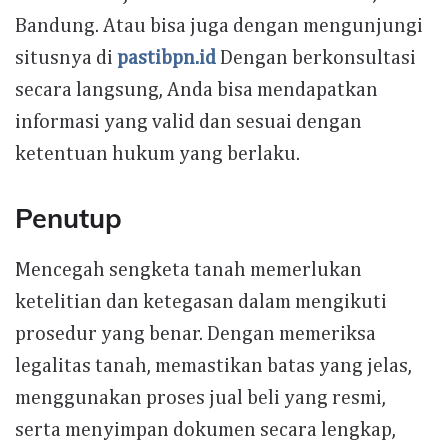
Bandung. Atau bisa juga dengan mengunjungi
situsnya di
pastibpn.id
Dengan berkonsultasi
secara langsung, Anda bisa mendapatkan
informasi yang valid dan sesuai dengan
ketentuan hukum yang berlaku.
Penutup
Mencegah sengketa tanah memerlukan
ketelitian dan ketegasan dalam mengikuti
prosedur yang benar. Dengan memeriksa
legalitas tanah, memastikan batas yang jelas,
menggunakan proses jual beli yang resmi,
serta menyimpan dokumen secara lengkap,