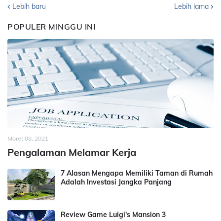
Lebih baru
Lebih lama
POPULER MINGGU INI
Maret 08, 2021
Pengalaman Melamar Kerja
7 Alasan Mengapa Memiliki Taman di Rumah
Adalah Investasi Jangka Panjang
Review Game Luigi's Mansion 3