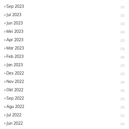
Sep 2023
(1)
Jul 2023
(2)
Jun 2023
(2)
Mei 2023
(4)
Apr 2023
(2)
Mar 2023
(3)
Feb 2023
(4)
Jan 2023
(3)
Des 2022
(2)
Nov 2022
(4)
Okt 2022
(4)
Sep 2022
(3)
Agu 2022
(3)
Jul 2022
(1)
Jun 2022
(1)