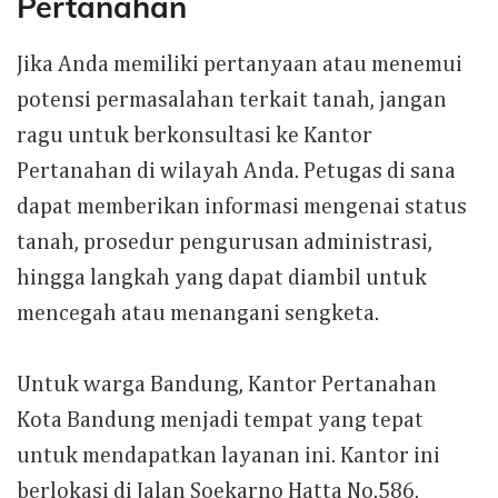
Pertanahan
Jika Anda memiliki pertanyaan atau menemui
potensi permasalahan terkait tanah, jangan
ragu untuk berkonsultasi ke Kantor
Pertanahan di wilayah Anda. Petugas di sana
dapat memberikan informasi mengenai status
tanah, prosedur pengurusan administrasi,
hingga langkah yang dapat diambil untuk
mencegah atau menangani sengketa.
Untuk warga Bandung, Kantor Pertanahan
Kota Bandung menjadi tempat yang tepat
untuk mendapatkan layanan ini. Kantor ini
berlokasi di Jalan Soekarno Hatta No.586,