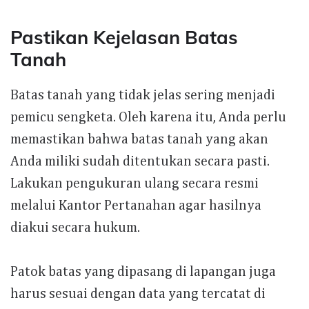
Pastikan Kejelasan Batas
Tanah
Batas tanah yang tidak jelas sering menjadi
pemicu sengketa. Oleh karena itu, Anda perlu
memastikan bahwa batas tanah yang akan
Anda miliki sudah ditentukan secara pasti.
Lakukan pengukuran ulang secara resmi
melalui Kantor Pertanahan agar hasilnya
diakui secara hukum.
Patok batas yang dipasang di lapangan juga
harus sesuai dengan data yang tercatat di