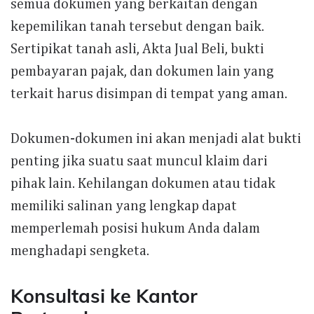
semua dokumen yang berkaitan dengan
kepemilikan tanah tersebut dengan baik.
Sertipikat tanah asli, Akta Jual Beli, bukti
pembayaran pajak, dan dokumen lain yang
terkait harus disimpan di tempat yang aman.
Dokumen-dokumen ini akan menjadi alat bukti
penting jika suatu saat muncul klaim dari
pihak lain. Kehilangan dokumen atau tidak
memiliki salinan yang lengkap dapat
memperlemah posisi hukum Anda dalam
menghadapi sengketa.
Konsultasi ke Kantor