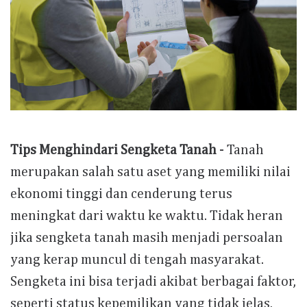
Tips Menghindari Sengketa Tanah
- Tanah
merupakan salah satu aset yang memiliki nilai
ekonomi tinggi dan cenderung terus
meningkat dari waktu ke waktu. Tidak heran
jika sengketa tanah masih menjadi persoalan
yang kerap muncul di tengah masyarakat.
Sengketa ini bisa terjadi akibat berbagai faktor,
seperti status kepemilikan yang tidak jelas,