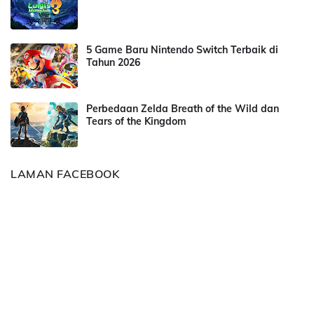
5 Game Baru Nintendo Switch Terbaik di
Tahun 2026
Perbedaan Zelda Breath of the Wild dan
Tears of the Kingdom
LAMAN FACEBOOK