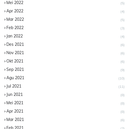
Mei 2022
(5)
Apr 2022
(4)
Mar 2022
(5)
Feb 2022
(3)
Jan 2022
(4)
Des 2021
(6)
Nov 2021
(6)
Okt 2021
(6)
Sep 2021
(9)
Agu 2021
(10)
Jul 2021
(11)
Jun 2021
(8)
Mei 2021
(8)
Apr 2021
(8)
Mar 2021
(6)
Feb 2021
(2)