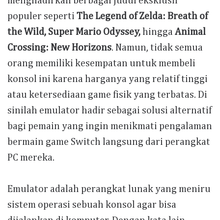
menghadirkan berbagai judul eksklusif
populer seperti
The Legend of Zelda: Breath of
the Wild, Super Mario Odyssey,
hingga
Animal
Crossing: New Horizons
. Namun, tidak semua
orang memiliki kesempatan untuk membeli
konsol ini karena harganya yang relatif tinggi
atau ketersediaan game fisik yang terbatas. Di
sinilah emulator hadir sebagai solusi alternatif
bagi pemain yang ingin menikmati pengalaman
bermain game Switch langsung dari perangkat
PC mereka.
Emulator adalah perangkat lunak yang meniru
sistem operasi sebuah konsol agar bisa