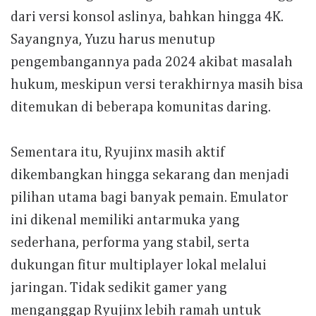
dari versi konsol aslinya, bahkan hingga 4K.
Sayangnya, Yuzu harus menutup
pengembangannya pada 2024 akibat masalah
hukum, meskipun versi terakhirnya masih bisa
ditemukan di beberapa komunitas daring.
Sementara itu, Ryujinx masih aktif
dikembangkan hingga sekarang dan menjadi
pilihan utama bagi banyak pemain. Emulator
ini dikenal memiliki antarmuka yang
sederhana, performa yang stabil, serta
dukungan fitur multiplayer lokal melalui
jaringan. Tidak sedikit gamer yang
menganggap Ryujinx lebih ramah untuk