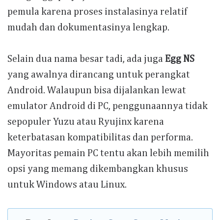
pemula karena proses instalasinya relatif
mudah dan dokumentasinya lengkap.
Selain dua nama besar tadi, ada juga
Egg NS
yang awalnya dirancang untuk perangkat
Android. Walaupun bisa dijalankan lewat
emulator Android di PC, penggunaannya tidak
sepopuler Yuzu atau Ryujinx karena
keterbatasan kompatibilitas dan performa.
Mayoritas pemain PC tentu akan lebih memilih
opsi yang memang dikembangkan khusus
untuk Windows atau Linux.