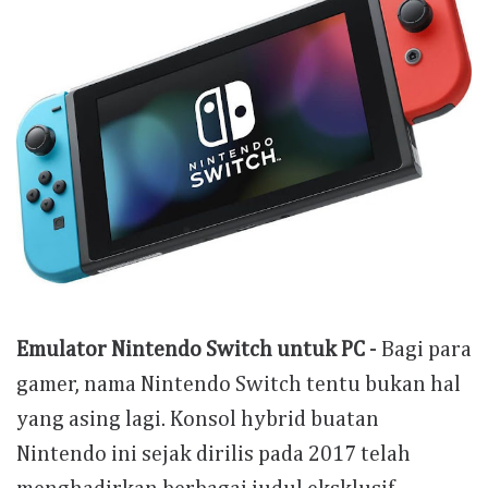
Emulator Nintendo Switch untuk PC
- Bagi para
gamer, nama Nintendo Switch tentu bukan hal
yang asing lagi. Konsol hybrid buatan
Nintendo ini sejak dirilis pada 2017 telah