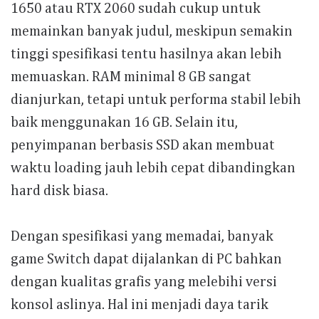
1650 atau RTX 2060 sudah cukup untuk
memainkan banyak judul, meskipun semakin
tinggi spesifikasi tentu hasilnya akan lebih
memuaskan. RAM minimal 8 GB sangat
dianjurkan, tetapi untuk performa stabil lebih
baik menggunakan 16 GB. Selain itu,
penyimpanan berbasis SSD akan membuat
waktu loading jauh lebih cepat dibandingkan
hard disk biasa.
Dengan spesifikasi yang memadai, banyak
game Switch dapat dijalankan di PC bahkan
dengan kualitas grafis yang melebihi versi
konsol aslinya. Hal ini menjadi daya tarik