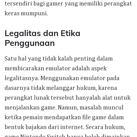
tersendiri bagi gamer yang memiliki perangkat
keras mumpuni.
Legalitas dan Etika
Penggunaan
Satu hal yang tidak kalah penting dalam
membicarakan emulator adalah aspek
legalitasnya. Menggunakan emulator pada
dasarnya tidak melanggar hukum, karena
perangkat lunak tersebut hanyalah alat untuk
menjalankan game. Namun, masalah muncul
ketika pemain mendapatkan file game dalam
bentuk bajakan dari internet. Secara hukum,
game Nintendo Switch hanya boleh dimainkan