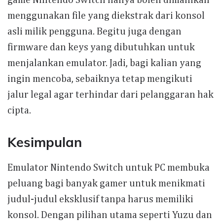
menggunakan file yang diekstrak dari konsol
asli milik pengguna. Begitu juga dengan
firmware dan keys yang dibutuhkan untuk
menjalankan emulator. Jadi, bagi kalian yang
ingin mencoba, sebaiknya tetap mengikuti
jalur legal agar terhindar dari pelanggaran hak
cipta.
Kesimpulan
Emulator Nintendo Switch untuk PC membuka
peluang bagi banyak gamer untuk menikmati
judul-judul eksklusif tanpa harus memiliki
konsol. Dengan pilihan utama seperti Yuzu dan