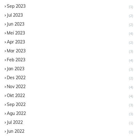
Sep 2023
(1)
Jul 2023
(2)
Jun 2023
(2)
Mei 2023
(4)
Apr 2023
(2)
Mar 2023
(3)
Feb 2023
(4)
Jan 2023
(3)
Des 2022
(2)
Nov 2022
(4)
Okt 2022
(4)
Sep 2022
(3)
Agu 2022
(3)
Jul 2022
(1)
Jun 2022
(1)