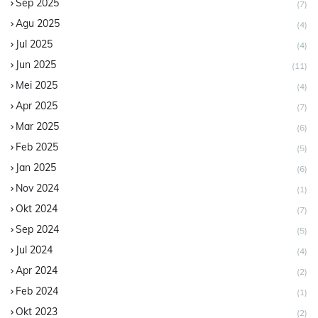
Sep 2025
(7)
Agu 2025
(4)
Jul 2025
(4)
Jun 2025
(11)
Mei 2025
(4)
Apr 2025
(7)
Mar 2025
(6)
Feb 2025
(5)
Jan 2025
(6)
Nov 2024
(1)
Okt 2024
(7)
Sep 2024
(5)
Jul 2024
(4)
Apr 2024
(2)
Feb 2024
(1)
Okt 2023
(2)