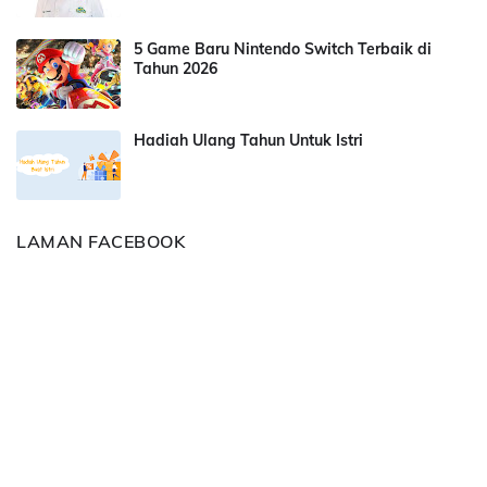
5 Game Baru Nintendo Switch Terbaik di
Tahun 2026
Hadiah Ulang Tahun Untuk Istri
LAMAN FACEBOOK