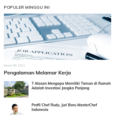
POPULER MINGGU INI
Maret 08, 2021
Pengalaman Melamar Kerja
7 Alasan Mengapa Memiliki Taman di Rumah
Adalah Investasi Jangka Panjang
Profil Chef Rudy, Juri Baru MasterChef
Indonesia