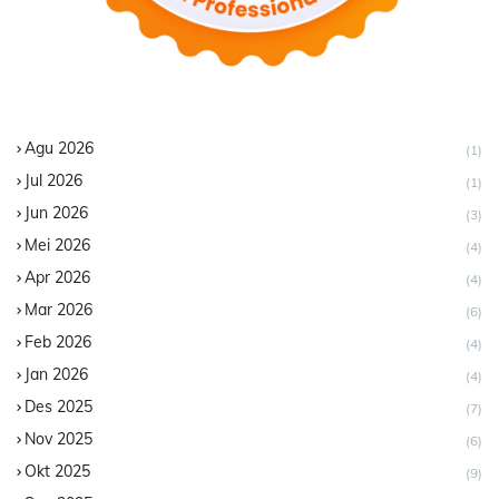
Agu 2026
(1)
Jul 2026
(1)
Jun 2026
(3)
Mei 2026
(4)
Apr 2026
(4)
Mar 2026
(6)
Feb 2026
(4)
Jan 2026
(4)
Des 2025
(7)
Nov 2025
(6)
Okt 2025
(9)