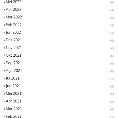
Mei 2022
(5)
Apr 2022
(4)
Mar 2022
(5)
Feb 2022
(3)
Jan 2022
(4)
Des 2021
(6)
Nov 2021
(6)
Okt 2021
(6)
Sep 2021
(9)
Agu 2021
(10)
Jul 2021
(11)
Jun 2021
(8)
Mei 2021
(8)
Apr 2021
(8)
Mar 2021
(6)
Feb 2021
(2)