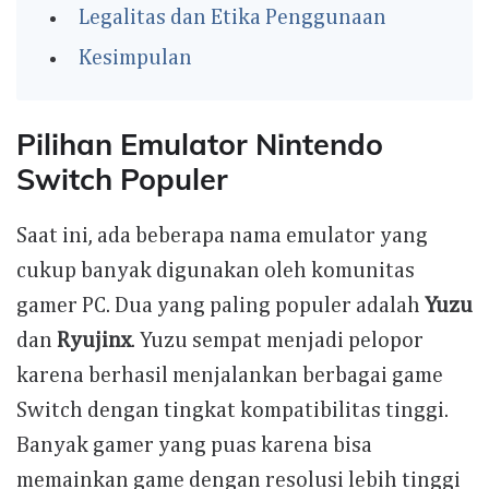
Legalitas dan Etika Penggunaan
Kesimpulan
Pilihan Emulator Nintendo
Switch Populer
Saat ini, ada beberapa nama emulator yang
cukup banyak digunakan oleh komunitas
gamer PC. Dua yang paling populer adalah
Yuzu
dan
Ryujinx
. Yuzu sempat menjadi pelopor
karena berhasil menjalankan berbagai game
Switch dengan tingkat kompatibilitas tinggi.
Banyak gamer yang puas karena bisa
memainkan game dengan resolusi lebih tinggi