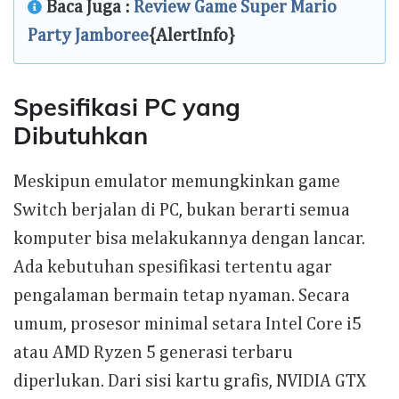
Baca Juga :
Review Game Super Mario
Party Jamboree
{AlertInfo}
Spesifikasi PC yang
Dibutuhkan
Meskipun emulator memungkinkan game
Switch berjalan di PC, bukan berarti semua
komputer bisa melakukannya dengan lancar.
Ada kebutuhan spesifikasi tertentu agar
pengalaman bermain tetap nyaman. Secara
umum, prosesor minimal setara Intel Core i5
atau AMD Ryzen 5 generasi terbaru
diperlukan. Dari sisi kartu grafis, NVIDIA GTX