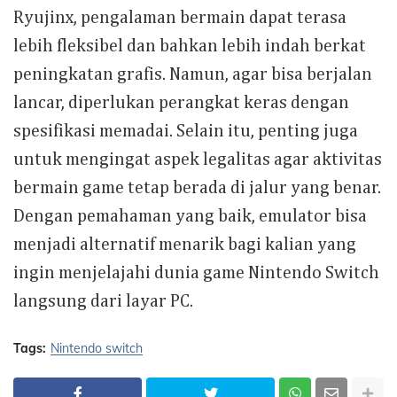
Ryujinx, pengalaman bermain dapat terasa
lebih fleksibel dan bahkan lebih indah berkat
peningkatan grafis. Namun, agar bisa berjalan
lancar, diperlukan perangkat keras dengan
spesifikasi memadai. Selain itu, penting juga
untuk mengingat aspek legalitas agar aktivitas
bermain game tetap berada di jalur yang benar.
Dengan pemahaman yang baik, emulator bisa
menjadi alternatif menarik bagi kalian yang
ingin menjelajahi dunia game Nintendo Switch
langsung dari layar PC.
Tags:
Nintendo switch