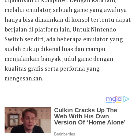
dijalankan di komputer. Dengan kata lain,
melalui emulator, sebuah game yang awalnya
hanya bisa dimainkan di konsol tertentu dapat
berjalan di platform lain. Untuk Nintendo
Switch sendiri, ada beberapa emulator yang
sudah cukup dikenal luas dan mampu
menjalankan banyak judul game dengan
kualitas grafis serta performa yang
mengesankan.