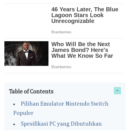
Table of Contents
Pilihan Emulator Nintendo Switch
Populer
Spesifikasi PC yang Dibutuhkan